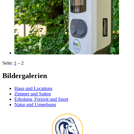
Seite:
1
– 2
Bildergalerien
Haus und Locations
Zimmer und Suiten
Erholung, Freizeit und Sport
Natur und Umgebung