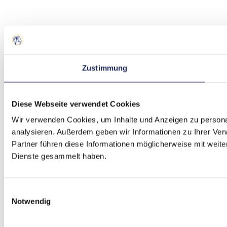
Zustimmung
Diese Webseite verwendet Cookies
Wir verwenden Cookies, um Inhalte und Anzeigen zu personal
analysieren. Außerdem geben wir Informationen zu Ihrer Ve
Partner führen diese Informationen möglicherweise mit weit
Dienste gesammelt haben.
Einwilligungsauswahl
Notwendig