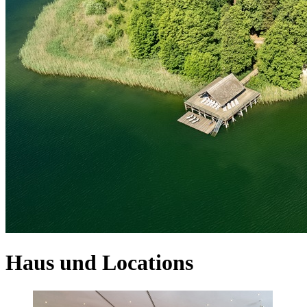
Haus und Locations