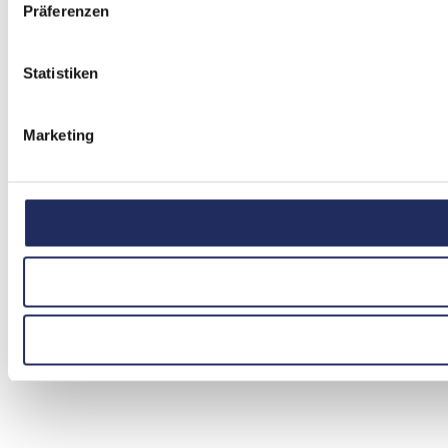
Präferenzen
Statistiken
Marketing