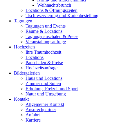
Weihnachtsbrunch
Locations & Öffnungszeiten
Tischreservierung und Kartenbestellung
Tagungen
Tagungen und Events
Räume & Locations
Tagungspauschalen & Preise
Veranstaltungsanfrage
Hochzeiten
Ihre Traumhochzeit
Locations
Pauschalen & Preise
Hochzeitsanfrage
Bildergalerien
Haus und Locations
Zimmer und Suiten
Erholung, Freizeit und Sport
Natur und Umgebung
Kontakt
Allgemeiner Kontakt
Ansprechpartner
Anfahrt
Karriere