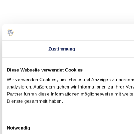
Zustimmung
Diese Webseite verwendet Cookies
Wir verwenden Cookies, um Inhalte und Anzeigen zu personal
analysieren. Außerdem geben wir Informationen zu Ihrer Ve
Partner führen diese Informationen möglicherweise mit weit
Dienste gesammelt haben.
Einwilligungsauswahl
Notwendig