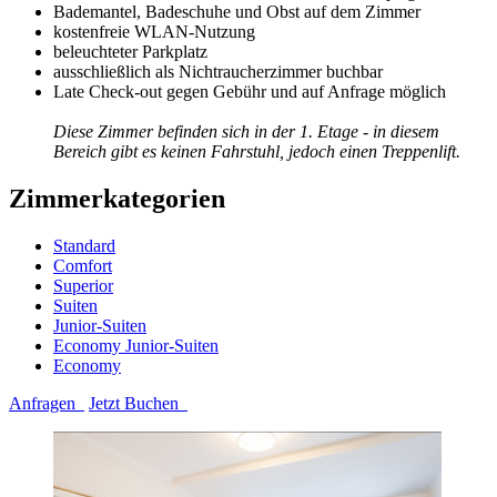
Bademantel, Badeschuhe und Obst auf dem Zimmer
kostenfreie WLAN-Nutzung
beleuchteter Parkplatz
ausschließlich als Nichtraucherzimmer buchbar
Late Check-out gegen Gebühr und auf Anfrage möglich
Diese Zimmer befinden sich in der 1. Etage - in diesem
Bereich gibt es keinen Fahrstuhl, jedoch einen Treppenlift.
Zimmerkategorien
Standard
Comfort
Superior
Suiten
Junior-Suiten
Economy Junior-Suiten
Economy
Anfragen
Jetzt Buchen