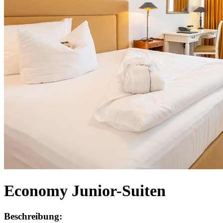
Economy Junior-Suiten
Beschreibung: