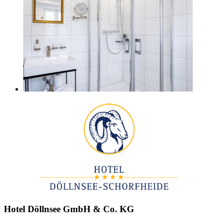
Hotel Döllnsee GmbH & Co. KG