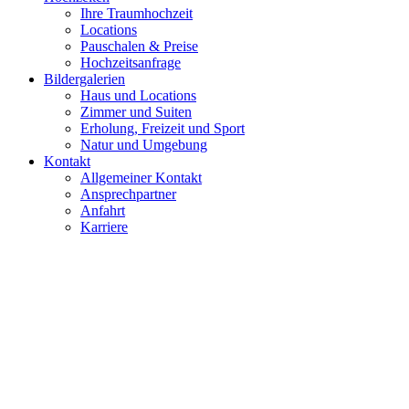
Ihre Traumhochzeit
Locations
Pauschalen & Preise
Hochzeitsanfrage
Bildergalerien
Haus und Locations
Zimmer und Suiten
Erholung, Freizeit und Sport
Natur und Umgebung
Kontakt
Allgemeiner Kontakt
Ansprechpartner
Anfahrt
Karriere