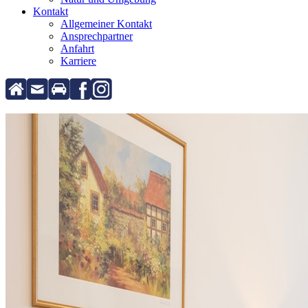
Kontakt
Allgemeiner Kontakt
Ansprechpartner
Anfahrt
Karriere