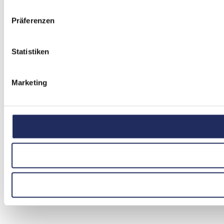
Präferenzen
Statistiken
Marketing