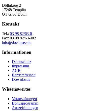
Döllnkrug 2
17268 Templin
OT Groß Dölln
Kontakt
Tel.:
03 98 82/63-0
Fax: 03 98 82/63-402
info@doellnsee.de
Informationen
Datenschutz
Impressum
AGB
Barrierefreiheit
Downloads
Wissenswertes
Veranstaltungen
Bonusprogramm
Auszeichnungen