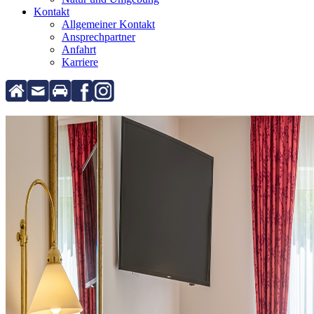
Kontakt
Allgemeiner Kontakt
Ansprechpartner
Anfahrt
Karriere