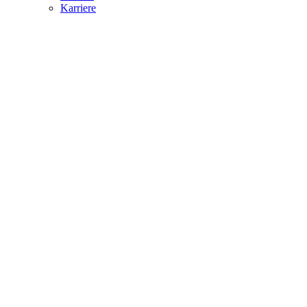
Karriere