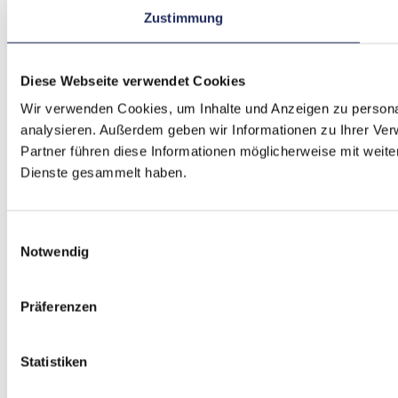
Zustimmung
Diese Webseite verwendet Cookies
Wir verwenden Cookies, um Inhalte und Anzeigen zu personal
analysieren. Außerdem geben wir Informationen zu Ihrer Ve
Partner führen diese Informationen möglicherweise mit weit
Dienste gesammelt haben.
Einwilligungsauswahl
Notwendig
Präferenzen
Statistiken