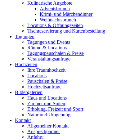
Kulinarische Angebote
Adventsbrunch
Krimi- und Märchendinner
Weihnachtsbrunch
Locations & Öffnungszeiten
Tischreservierung und Kartenbestellung
Tagungen
Tagungen und Events
Räume & Locations
Tagungspauschalen & Preise
Veranstaltungsanfrage
Hochzeiten
Ihre Traumhochzeit
Locations
Pauschalen & Preise
Hochzeitsanfrage
Bildergalerien
Haus und Locations
Zimmer und Suiten
Erholung, Freizeit und Sport
Natur und Umgebung
Kontakt
Allgemeiner Kontakt
Ansprechpartner
Anfahrt