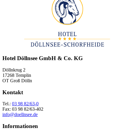
Hotel Döllnsee GmbH & Co. KG
Döllnkrug 2
17268 Templin
OT Groß Dölln
Kontakt
Tel.:
03 98 82/63-0
Fax: 03 98 82/63-402
info@doellnsee.de
Informationen