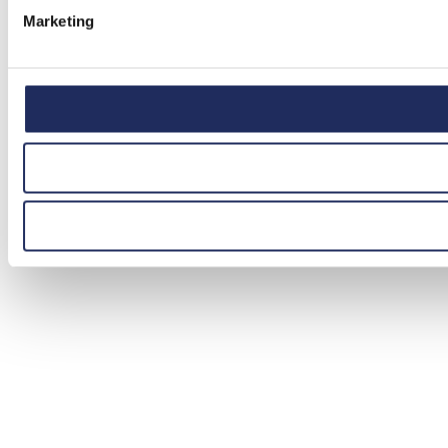
Marketing