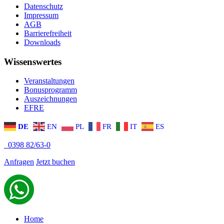
Datenschutz
Impressum
AGB
Barrierefreiheit
Downloads
Wissenswertes
Veranstaltungen
Bonusprogramm
Auszeichnungen
EFRE
DE
EN
PL
FR
IT
ES
0398 82/63-0
Anfragen
Jetzt buchen
Home