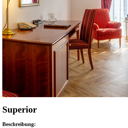
Superior
Beschreibung: