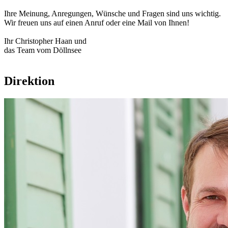
Ihre Meinung, Anregungen, Wünsche und Fragen sind uns wichtig.
Wir freuen uns auf einen Anruf oder eine Mail von Ihnen!
Ihr Christopher Haan und
das Team vom Döllnsee
Direktion