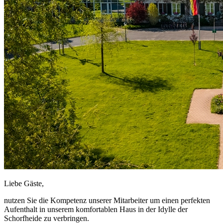
Liebe Gäste,
nutzen Sie die Kompetenz unserer Mitarbeiter um einen perfekten
Aufenthalt in unserem komfortablen Haus in der Idylle der
Schorfheide zu verbringen.