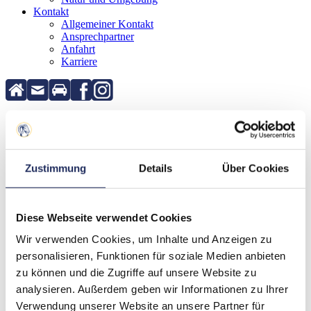
Kontakt
Allgemeiner Kontakt
Ansprechpartner
Anfahrt
Karriere
Sie sind nicht berechtigt, diese Seite zu sehen
Sie sind nicht berechtigt, diese Seite zu sehen
Zustimmung
Details
Über Cookies
Diese Webseite verwendet Cookies
Wir verwenden Cookies, um Inhalte und Anzeigen zu
personalisieren, Funktionen für soziale Medien anbieten
zu können und die Zugriffe auf unsere Website zu
analysieren. Außerdem geben wir Informationen zu Ihrer
Hotel Döllnsee GmbH & Co. KG
Verwendung unserer Website an unsere Partner für